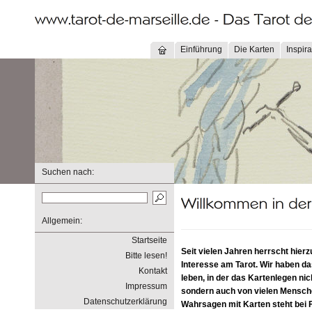
Einführung
Die Karten
Inspira
Suchen nach:
Allgemein:
Startseite
Seit vielen Jahren herrscht hierz
Bitte lesen!
Interesse am Tarot. Wir haben das
Kontakt
leben, in der das Kartenlegen nich
Impressum
sondern auch von vielen Mensch
Datenschutzerklärung
Wahrsagen mit Karten steht bei 